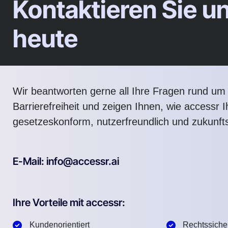
Kontaktieren Sie u
heute
Wir beantworten gerne all Ihre Fragen rund um d
Barrierefreiheit und zeigen Ihnen, wie accessr 
gesetzeskonform, nutzerfreundlich und zukunft
E-Mail: info@accessr.ai
Ihre Vorteile mit accessr:
Kundenorientiert
Rechtssiche