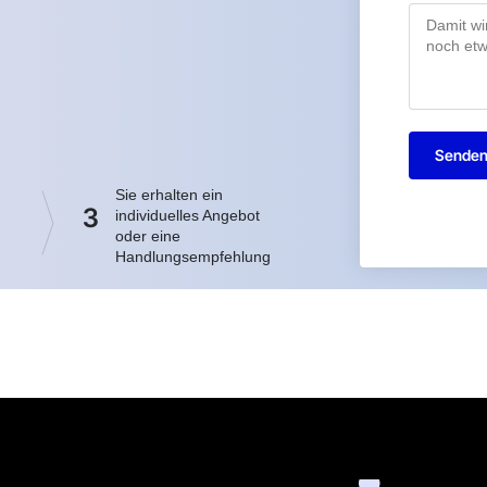
Sende
Sie erhalten ein
3
individuelles Angebot
oder eine
Handlungsempfehlung