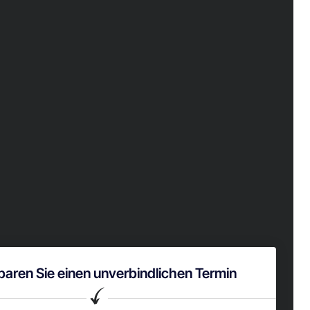
baren Sie einen unverbindlichen Termin