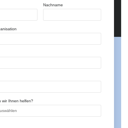
Nachname
anisation
 wir Ihnen helfen?