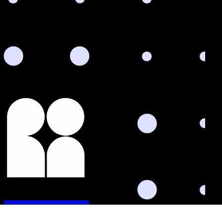
Termin vereinbaren