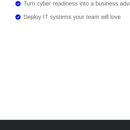
Turn cyber readiness into a business ad
Deploy IT systems your team will love