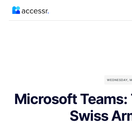
WEDNESDAY, M
Microsoft Teams: 
Swiss Ar